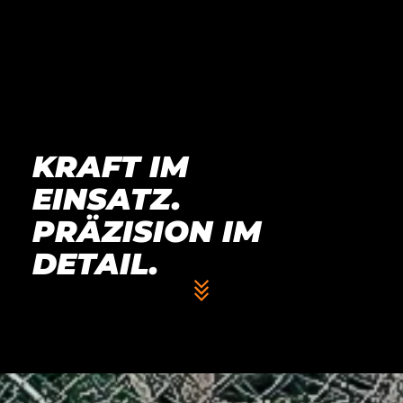
KRAFT IM
EINSATZ.
PRÄZISION IM
DETAIL.