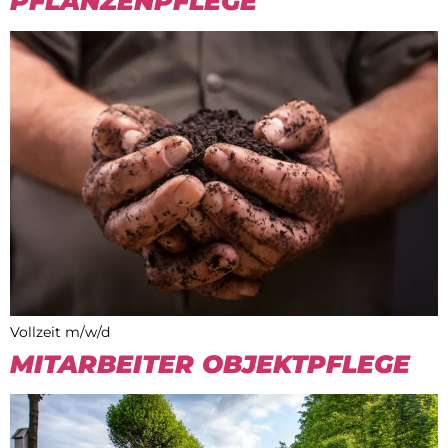
PFLANZENPFLEGE
Vollzeit m/w/d
MITARBEITER OBJEKTPFLEGE