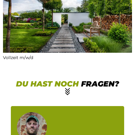
Vollzeit m/w/d
DU HAST NOCH
FRAGEN?